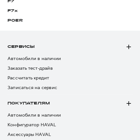
F7
F7x
POER
СЕРВИСЫ
Автомобили в наличии
Заказать тест-драйв
Рассчитать кредит
Записаться на сервис
ПОКУПАТЕЛЯМ
Автомобили в наличии
Конфигуратор HAVAL
Аксессуары HAVAL