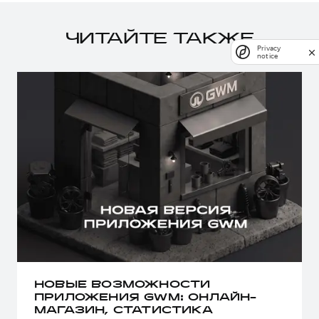
ЧИТАЙТЕ ТАКЖЕ
Privacy
notice
НОВЫЕ ВОЗМОЖНОСТИ
ПРИЛОЖЕНИЯ GWM: ОНЛАЙН-
МАГАЗИН, СТАТИСТИКА