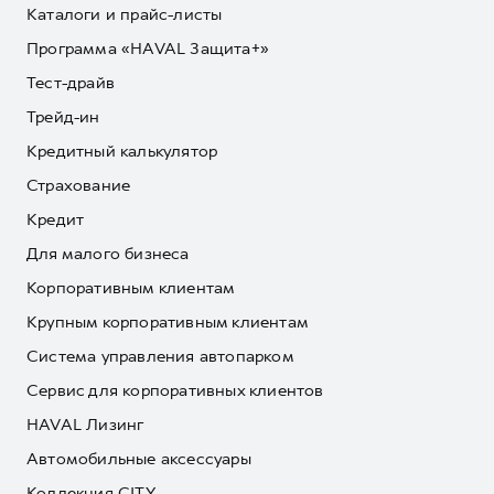
Каталоги и прайс-листы
Программа «HAVAL Защита+»
Тест-драйв
Трейд-ин
Кредитный калькулятор
Страхование
Кредит
Для малого бизнеса
Корпоративным клиентам
Крупным корпоративным клиентам
Система управления автопарком
Сервис для корпоративных клиентов
HAVAL Лизинг
Автомобильные аксессуары
Коллекция CITY