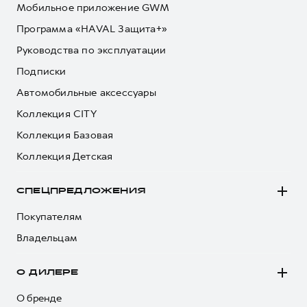
Мобильное приложение GWM
Программа «HAVAL Защита+»
Руководства по эксплуатации
Подписки
Автомобильные аксессуары
Коллекция CITY
Коллекция Базовая
Коллекция Детская
СПЕЦПРЕДЛОЖЕНИЯ
Покупателям
Владельцам
О ДИЛЕРЕ
О бренде