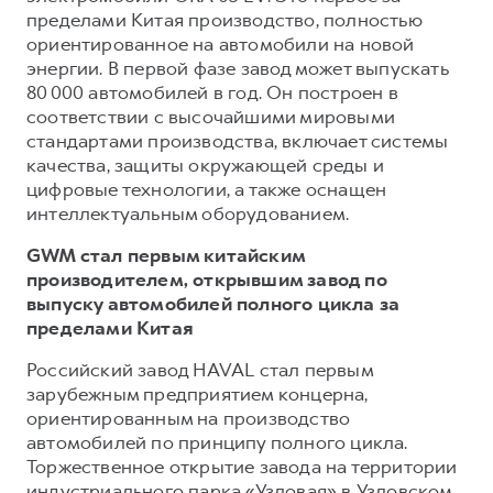
пределами Китая производство, полностью
ориентированное на автомобили на новой
энергии. В первой фазе завод может выпускать
80 000 автомобилей в год. Он построен в
соответствии с высочайшими мировыми
стандартами производства, включает системы
качества, защиты окружающей среды и
цифровые технологии, а также оснащен
интеллектуальным оборудованием.
GWM стал первым китайским
производителем, открывшим завод по
выпуску автомобилей полного цикла за
пределами Китая
Российский завод HAVAL стал первым
зарубежным предприятием концерна,
ориентированным на производство
автомобилей по принципу полного цикла.
Торжественное открытие завода на территории
индустриального парка «Узловая» в Узловском