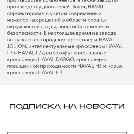
производству двигателей. Завод HAVAL
спроектирован с учетом современных
инженерных решений в области охраны
окружающей среды, энергосбережения и
безопасности. В настоящее время на заводе
выпускаются городские кроссоверы HAVAL
JOLION, интеллектуальные кроссоверы HAVAL
F7 и HAVAL F7x, высокофункциональные
кроссоверы HAVAL DARGO, кроссоверы
повышенной проходимости HAVAL H3 и новые
кроссоверы HAVAL H7.
ПОДПИСКА НА НОВОСТИ