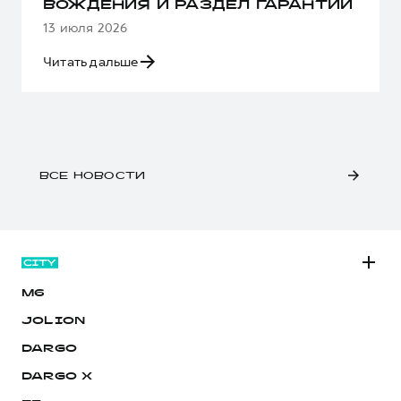
ВОЖДЕНИЯ И РАЗДЕЛ ГАРАНТИИ
13 июля 2026
Читать дальше
ВСЕ НОВОСТИ
M6
JOLION
DARGO
DARGO Х