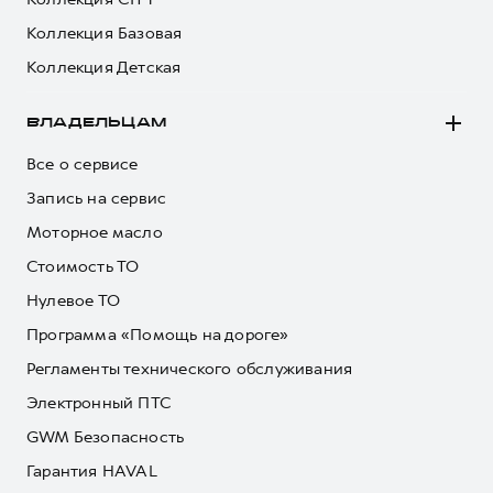
Коллекция Базовая
Коллекция Детская
ВЛАДЕЛЬЦАМ
Все о сервисе
Запись на сервис
Моторное масло
Стоимость ТО
Нулевое ТО
Программа «Помощь на дороге»
Регламенты технического обслуживания
Электронный ПТС
GWM Безопасность
Гарантия HAVAL