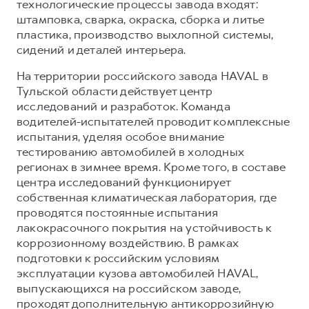
технологические процессы завода входят:
штамповка, сварка, окраска, сборка и литье
пластика, производство выхлопной системы,
сидений и деталей интерьера.
На территории российского завода HAVAL в
Тульской области действует центр
исследований и разработок. Команда
водителей-испытателей проводит комплексные
испытания, уделяя особое внимание
тестированию автомобилей в холодных
регионах в зимнее время. Кроме того, в составе
центра исследований функционирует
собственная климатическая лаборатория, где
проводятся постоянные испытания
лакокрасочного покрытия на устойчивость к
коррозионному воздействию. В рамках
подготовки к российским условиям
эксплуатации кузова автомобилей HAVAL,
выпускающихся на российском заводе,
проходят дополнительную антикоррозийную