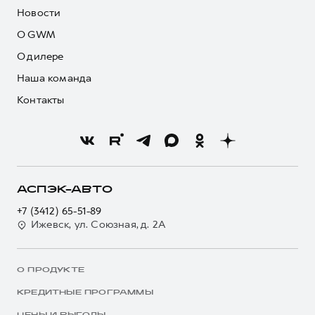
Новости
О GWM
О дилере
Наша команда
Контакты
АСПЭК-АВТО
+7 (3412) 65-51-89
Ижевск, ул. Союзная, д. 2А
О ПРОДУКТЕ
КРЕДИТНЫЕ ПРОГРАММЫ