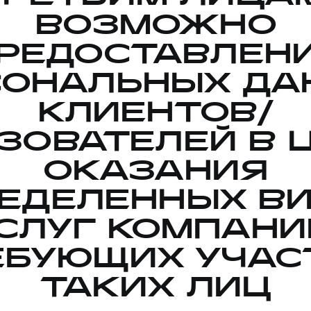
ВОЗМОЖНО
РЕДОСТАВЛЕН
СОНАЛЬНЫХ ДА
КЛИЕНТОВ/
ЗОВАТЕЛЕЙ В 
ОКАЗАНИЯ
ЕДЕЛЕННЫХ В
СЛУГ КОМПАНИ
ЕБУЮЩИХ УЧАС
ТАКИХ ЛИЦ