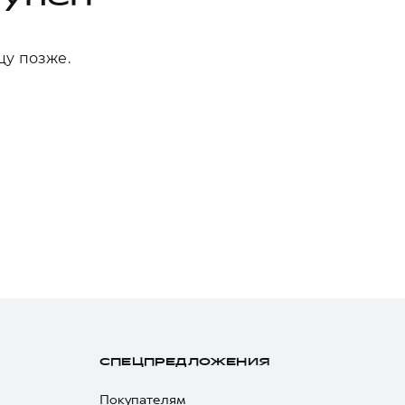
цу позже.
СПЕЦПРЕДЛОЖЕНИЯ
Покупателям