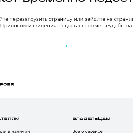
те перезагрузить страницу или зайдите на страни
Приносим извинения за доставленные неудобства.
ПЕРЕЗАГРУЗИТЬ СТРАНИЦУ
POER
АТЕЛЯМ
ВЛАДЕЛЬЦАМ
ли в наличии
Все о сервисе